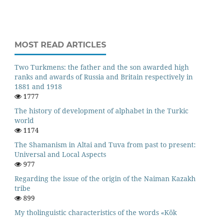
MOST READ ARTICLES
Two Turkmens: the father and the son awarded high
ranks and awards of Russia and Britain respectively in
1881 and 1918
1777
The history of development of alphabet in the Turkic
world
1174
The Shamanism in Altai and Tuva from past to present:
Universal and Local Aspects
977
Regarding the issue of the origin of the Naiman Kazakh
tribe
899
My tholinguistic characteristics of the words «Kök