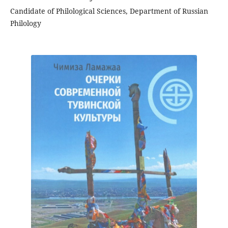
Candidate of Philological Sciences, Department of Russian
Philology