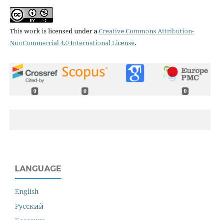
This work is licensed under a
Creative Commons Attribution-
NonCommercial 4.0 International License
.
0
0
0
LANGUAGE
English
Русский