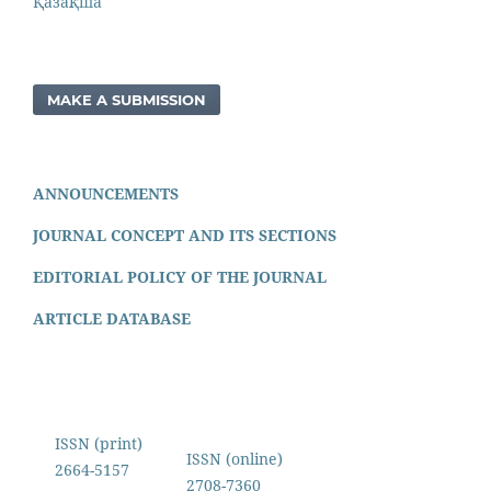
Қазақша
MAKE A SUBMISSION
ANNOUNCEMENTS
JOURNAL CONCEPT AND ITS SECTIONS
EDITORIAL POLICY OF THE JOURNAL
ARTICLE DATABASE
ISSN (print)
ISSN (online)
2664-5157
2708-7360