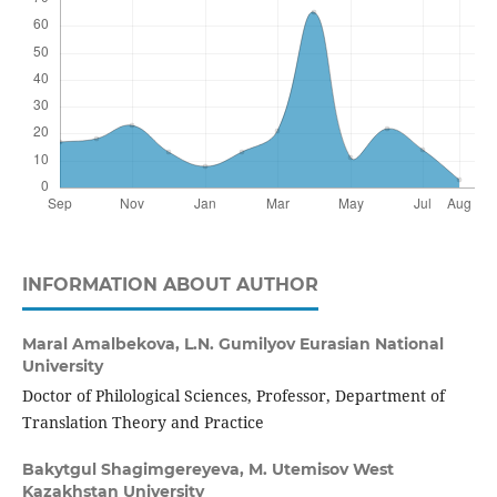
INFORMATION ABOUT AUTHOR
Maral Amalbekova,
L.N. Gumilyov Eurasian National
University
Doctor of Philological Sciences, Professor, Department of
Translation Theory and Practice
Bakytgul Shagimgereyeva,
M. Utemisov West
Kazakhstan University